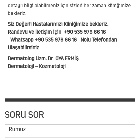
detaylı bilgi alabilmeniz için sizleri her zaman kliniğimize
bekleriz.
Siz Değerli Hastalarımızı Kliniğimize bekleriz.
Randevu ve İletişim için
+90 535 976 66 16
Whatsapp
+90 535 976 66 16
Nolu Telefondan
Ulaşabilirsiniz
Dermatolog Uzm. Dr OYA ERMİŞ
Dermatoloji – Kozmetoloji
SORU SOR