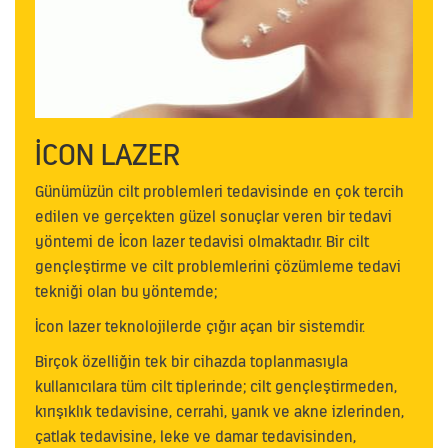
İCON LAZER
Günümüzün cilt problemleri tedavisinde en çok tercih
edilen ve gerçekten güzel sonuçlar veren bir tedavi
yöntemi de İcon lazer tedavisi olmaktadır. Bir cilt
gençleştirme ve cilt problemlerini çözümleme tedavi
tekniği olan bu yöntemde;
İcon lazer teknolojilerde çığır açan bir sistemdir.
Birçok özelliğin tek bir cihazda toplanmasıyla
kullanıcılara tüm cilt tiplerinde; cilt gençleştirmeden,
kırışıklık tedavisine, cerrahi, yanık ve akne izlerinden,
çatlak tedavisine, leke ve damar tedavisinden,